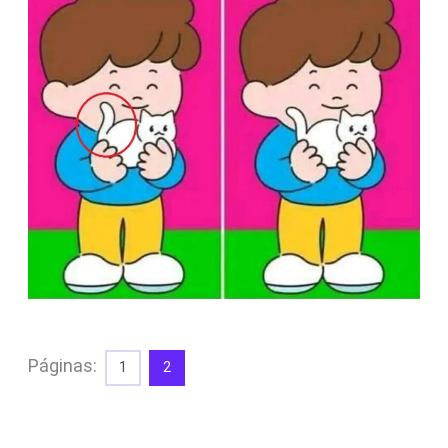
Páginas:
1
2