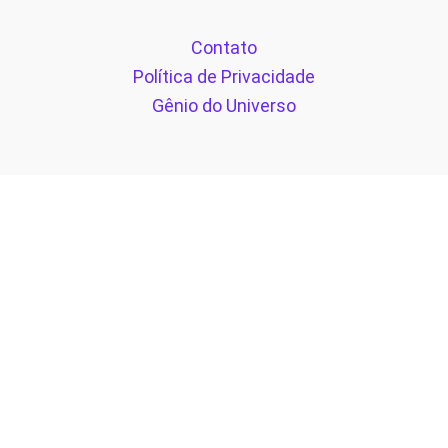
Contato
Política de Privacidade
Gênio do Universo