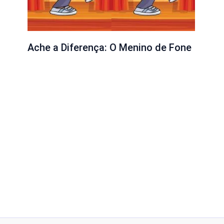
Ache a Diferença: O Menino de Fone