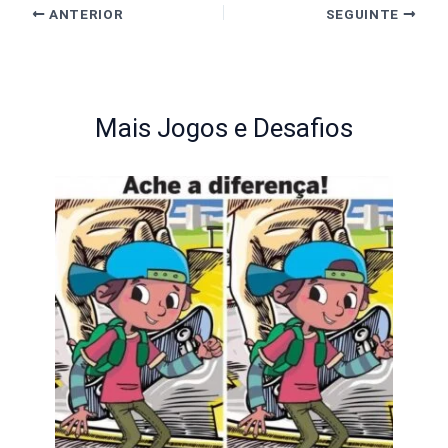
ANTERIOR
SEGUINTE
Mais Jogos e Desafios