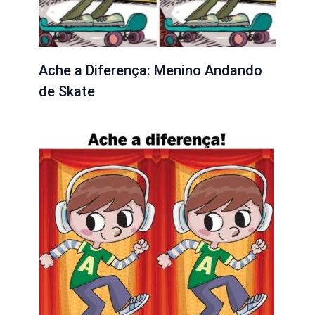
Ache a Diferença: Menino Andando
de Skate