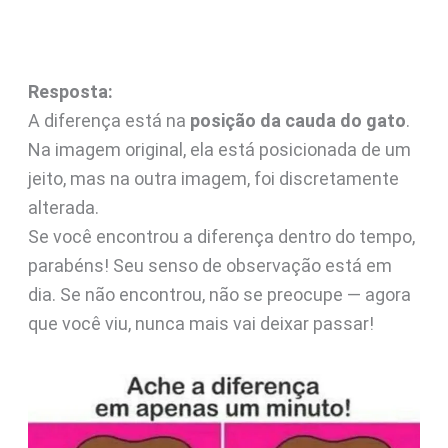
Resposta:
A diferença está na
posição da cauda do gato
.
Na imagem original, ela está posicionada de um
jeito, mas na outra imagem, foi discretamente
alterada.
Se você encontrou a diferença dentro do tempo,
parabéns! Seu senso de observação está em
dia. Se não encontrou, não se preocupe — agora
que você viu, nunca mais vai deixar passar!