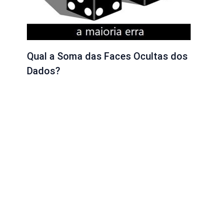
Qual a Soma das Faces Ocultas dos
Dados?