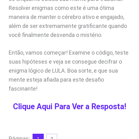
Resolver enigmas como este é uma ótima
maneira de manter o cérebro ativo e engajado,
além de ser extremamente gratificante quando
você finalmente desvenda o mistério.
Então, vamos começar! Examine o código, teste
suas hipóteses e veja se consegue decifrar o
enigma lógico de LULA. Boa sorte, e que sua
mente esteja afiada para este desafio
fascinante!
Clique Aqui Para Ver a Resposta!
Páginas: