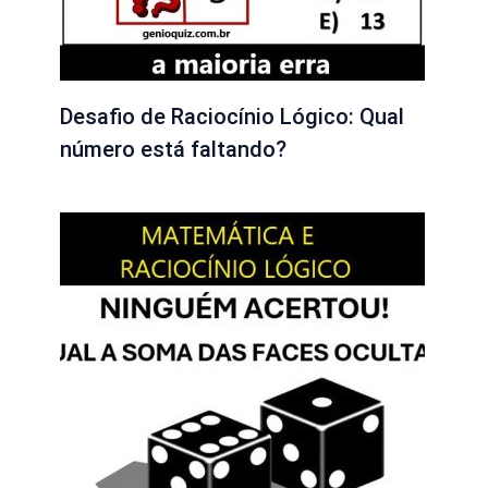
Desafio de Raciocínio Lógico: Qual
número está faltando?