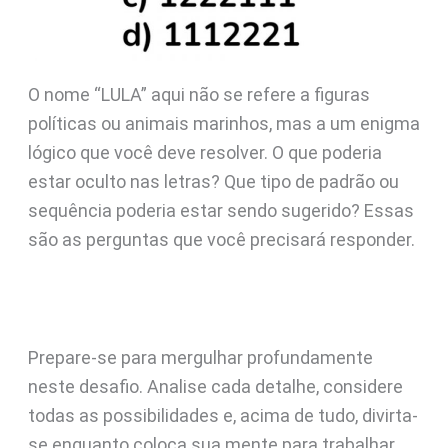
O nome “LULA” aqui não se refere a figuras
políticas ou animais marinhos, mas a um enigma
lógico que você deve resolver. O que poderia
estar oculto nas letras? Que tipo de padrão ou
sequência poderia estar sendo sugerido? Essas
são as perguntas que você precisará responder.
Prepare-se para mergulhar profundamente
neste desafio. Analise cada detalhe, considere
todas as possibilidades e, acima de tudo, divirta-
se enquanto coloca sua mente para trabalhar.