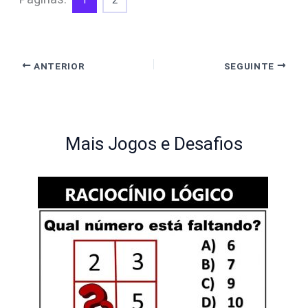
1
2
ANTERIOR
SEGUINTE
Mais Jogos e Desafios