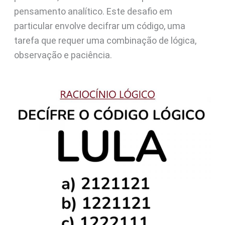
pensamento analítico. Este desafio em
particular envolve decifrar um código, uma
tarefa que requer uma combinação de lógica,
observação e paciência.