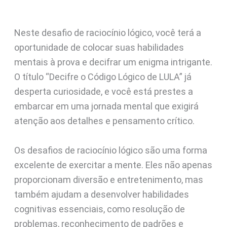
Neste desafio de raciocínio lógico, você terá a
oportunidade de colocar suas habilidades
mentais à prova e decifrar um enigma intrigante.
O título “Decifre o Código Lógico de LULA” já
desperta curiosidade, e você está prestes a
embarcar em uma jornada mental que exigirá
atenção aos detalhes e pensamento crítico.
Os desafios de raciocínio lógico são uma forma
excelente de exercitar a mente. Eles não apenas
proporcionam diversão e entretenimento, mas
também ajudam a desenvolver habilidades
cognitivas essenciais, como resolução de
problemas, reconhecimento de padrões e