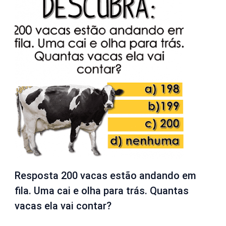
Resposta 200 vacas estão andando em
fila. Uma cai e olha para trás. Quantas
vacas ela vai contar?