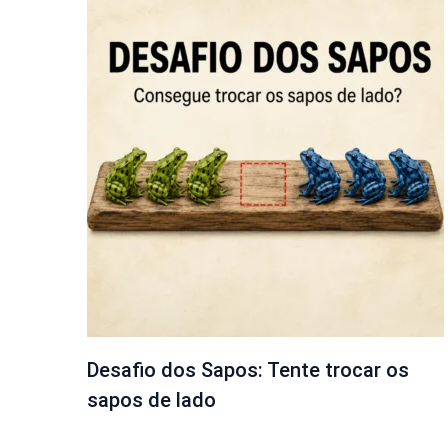
Desafio dos Sapos: Tente trocar os
sapos de lado