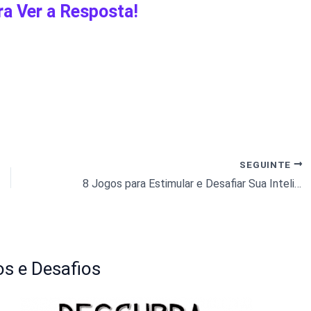
ra Ver a Resposta!
SEGUINTE
8 Jogos para Estimular e Desafiar Sua Inteligência
s e Desafios