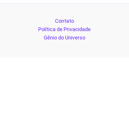
Contato
Política de Privacidade
Gênio do Universo