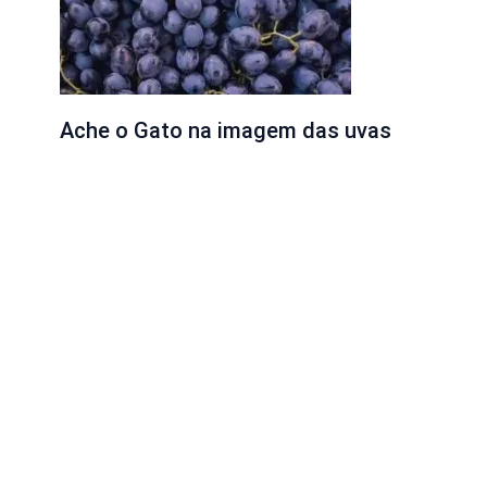
Ache o Gato na imagem das uvas