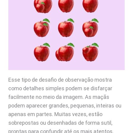
Esse tipo de desafio de observação mostra
como detalhes simples podem se disfarçar
facilmente no meio da imagem. As maçãs
podem aparecer grandes, pequenas, inteiras ou
apenas em partes. Muitas vezes, estão
sobrepostas ou desenhadas de forma sutil,
prontas para confundir até os mais atentos.