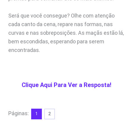
Será que você consegue? Olhe com atenção
cada canto da cena, repare nas formas, nas
curvas e nas sobreposições. As maçãs estão lá,
bem escondidas, esperando para serem
encontradas.
Clique Aqui Para Ver a Resposta!
Páginas:
1
2