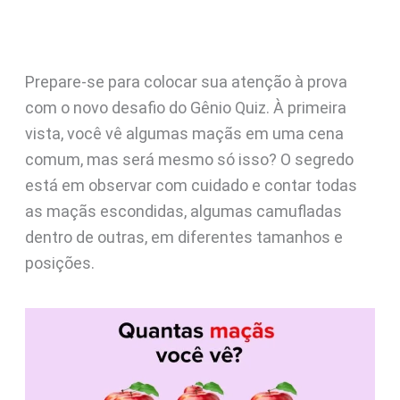
Prepare-se para colocar sua atenção à prova
com o novo desafio do Gênio Quiz. À primeira
vista, você vê algumas maçãs em uma cena
comum, mas será mesmo só isso? O segredo
está em observar com cuidado e contar todas
as maçãs escondidas, algumas camufladas
dentro de outras, em diferentes tamanhos e
posições.