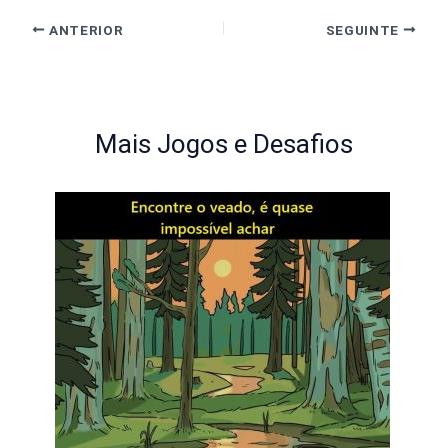
ANTERIOR
SEGUINTE
Mais Jogos e Desafios