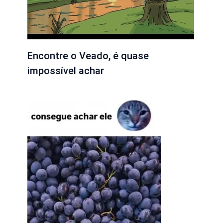
Encontre o Veado, é quase
impossível achar