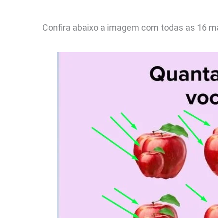
Confira abaixo a imagem com todas as 16 m