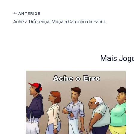
ANTERIOR
Ache a Diferença: Moça a Caminho da Faculdade
Mais Jogo