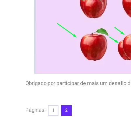
Obrigado por participar de mais um desafio d
Páginas:
1
2