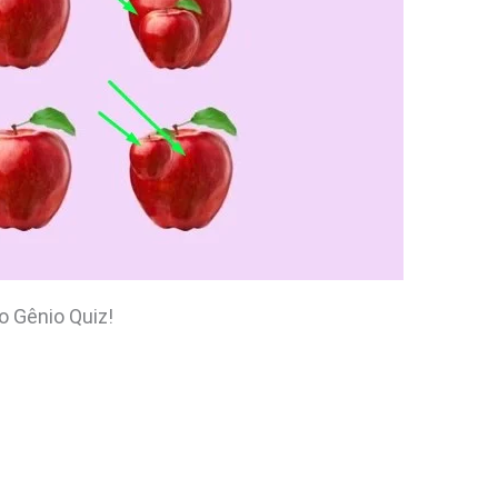
o Gênio Quiz!