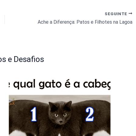
SEGUINTE
Ache a Diferença: Patos e Filhotes na Lagoa
s e Desafios