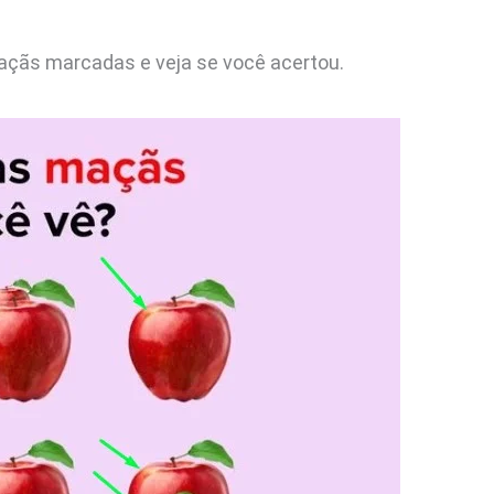
açãs marcadas e veja se você acertou.