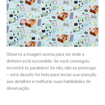
Observe a imagem acima para ver onde o
dinheiro está escondido. Se você conseguiu
encontrá-lo, parabéns! Se não, não se preocupe
– este desafio foi feito para testar sua atenção
aos detalhes e melhorar suas habilidades de
observação.