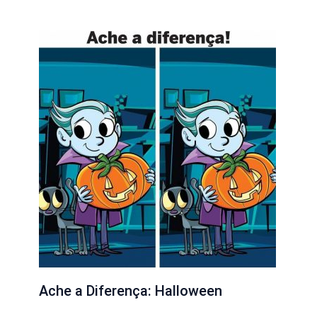
Ache a Diferença: Halloween