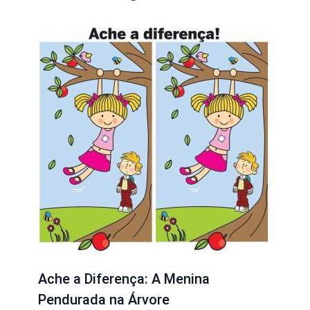
Ache a Diferença: A Menina
Pendurada na Árvore