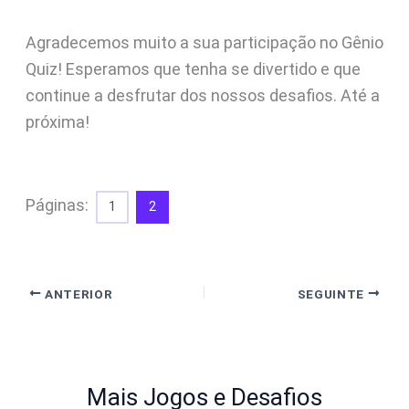
Agradecemos muito a sua participação no Gênio
Quiz! Esperamos que tenha se divertido e que
continue a desfrutar dos nossos desafios. Até a
próxima!
Páginas:
1
2
ANTERIOR
SEGUINTE
Mais Jogos e Desafios