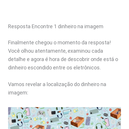
Resposta Encontre 1 dinheiro na imagem
Finalmente chegou o momento da resposta!
Você olhou atentamente, examinou cada
detalhe e agora é hora de descobrir onde está o
dinheiro escondido entre os eletrônicos.
Vamos revelar a localização do dinheiro na
imagem: