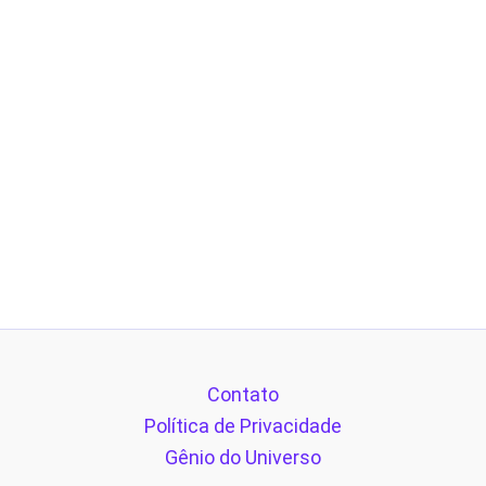
Contato
Política de Privacidade
Gênio do Universo