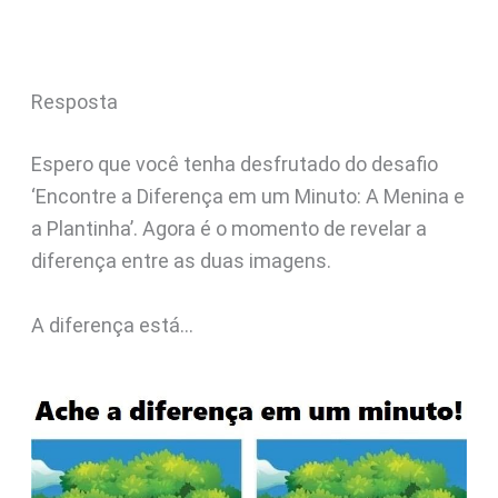
Resposta
Espero que você tenha desfrutado do desafio
‘Encontre a Diferença em um Minuto: A Menina e
a Plantinha’. Agora é o momento de revelar a
diferença entre as duas imagens.
A diferença está…