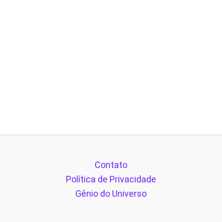
Contato
Política de Privacidade
Gênio do Universo