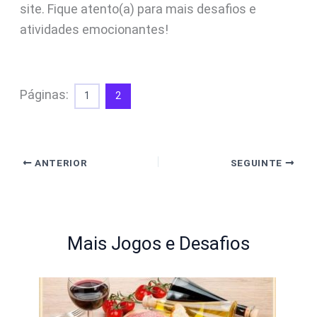
site. Fique atento(a) para mais desafios e
atividades emocionantes!
Páginas:
1
2
ANTERIOR
SEGUINTE
Mais Jogos e Desafios