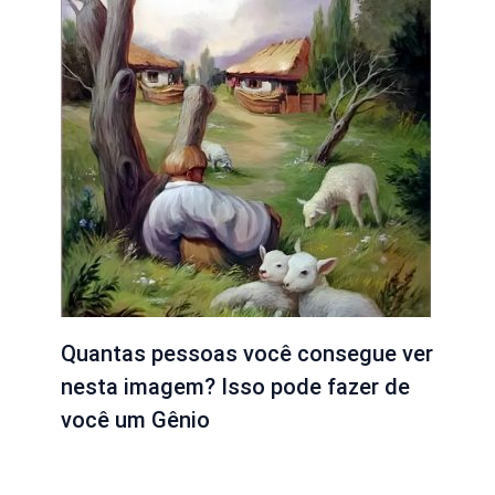
Quantas pessoas você consegue ver
nesta imagem? Isso pode fazer de
você um Gênio