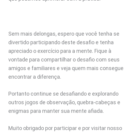
Sem mais delongas, espero que você tenha se
divertido participando deste desafio e tenha
apreciado o exercício para a mente. Fique à
vontade para compartilhar o desafio com seus
amigos e familiares e veja quem mais consegue
encontrar a diferença.
Portanto continue se desafiando e explorando
outros jogos de observação, quebra-cabeças e
enigmas para manter sua mente afiada.
Muito obrigado por participar e por visitar nosso