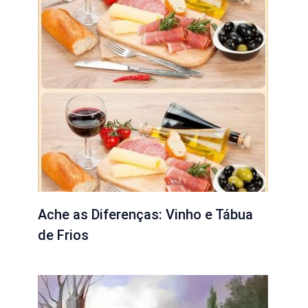
Ache as Diferenças: Vinho e Tábua
de Frios