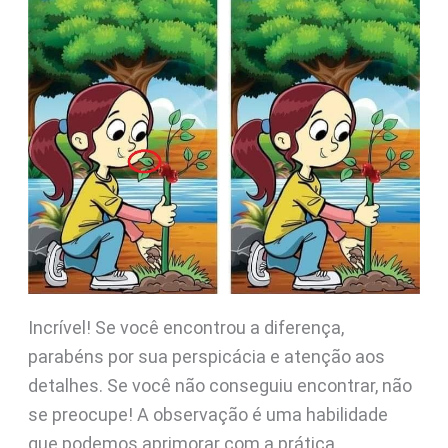
Incrível! Se você encontrou a diferença,
parabéns por sua perspicácia e atenção aos
detalhes. Se você não conseguiu encontrar, não
se preocupe! A observação é uma habilidade
que podemos aprimorar com a prática.