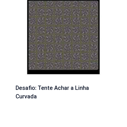
Desafio: Tente Achar a Linha
Curvada