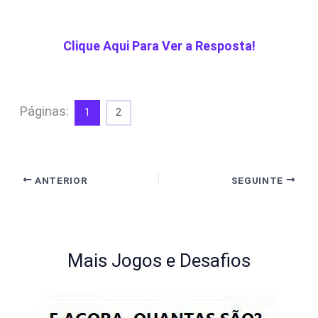
Clique Aqui Para Ver a Resposta!
Páginas:
1
2
ANTERIOR
SEGUINTE
Mais Jogos e Desafios