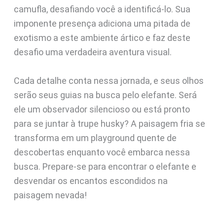
camufla, desafiando você a identificá-lo. Sua
imponente presença adiciona uma pitada de
exotismo a este ambiente ártico e faz deste
desafio uma verdadeira aventura visual.
Cada detalhe conta nessa jornada, e seus olhos
serão seus guias na busca pelo elefante. Será
ele um observador silencioso ou está pronto
para se juntar à trupe husky? A paisagem fria se
transforma em um playground quente de
descobertas enquanto você embarca nessa
busca. Prepare-se para encontrar o elefante e
desvendar os encantos escondidos na
paisagem nevada!