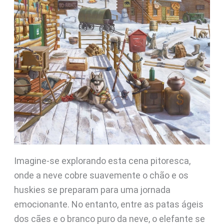
Imagine-se explorando esta cena pitoresca,
onde a neve cobre suavemente o chão e os
huskies se preparam para uma jornada
emocionante. No entanto, entre as patas ágeis
dos cães e o branco puro da neve, o elefante se