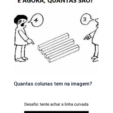
Quantas colunas tem na imagem?