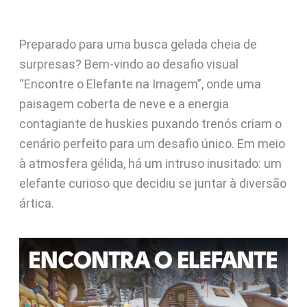
Preparado para uma busca gelada cheia de
surpresas? Bem-vindo ao desafio visual
“Encontre o Elefante na Imagem”, onde uma
paisagem coberta de neve e a energia
contagiante de huskies puxando trenós criam o
cenário perfeito para um desafio único. Em meio
à atmosfera gélida, há um intruso inusitado: um
elefante curioso que decidiu se juntar à diversão
ártica.