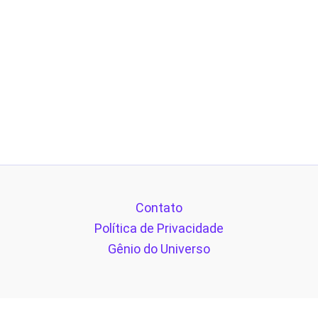
Contato
Política de Privacidade
Gênio do Universo