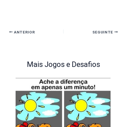
ANTERIOR
SEGUINTE
Mais Jogos e Desafios