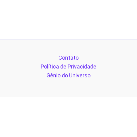
Contato
Política de Privacidade
Gênio do Universo