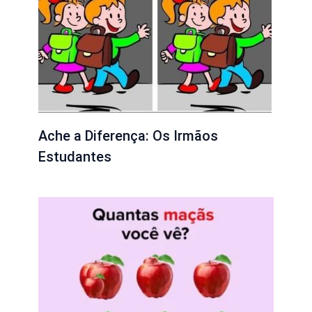
Ache a Diferença: Os Irmãos
Estudantes