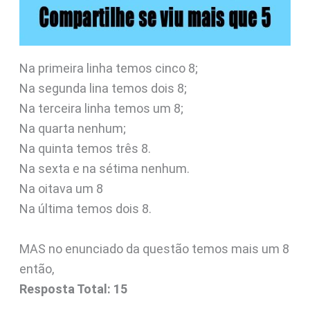
Na primeira linha temos cinco 8;
Na segunda lina temos dois 8;
Na terceira linha temos um 8;
Na quarta nenhum;
Na quinta temos três 8.
Na sexta e na sétima nenhum.
Na oitava um 8
Na última temos dois 8.
MAS no enunciado da questão temos mais um 8
então,
Resposta Total: 15