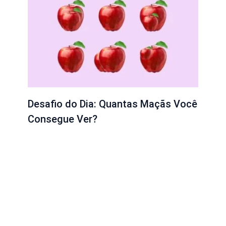
Desafio do Dia: Quantas Maçãs Você
Consegue Ver?