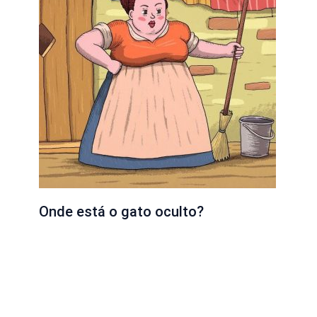
Onde está o gato oculto?