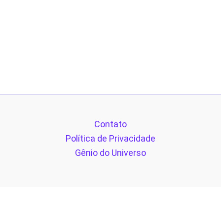
Contato
Política de Privacidade
Gênio do Universo