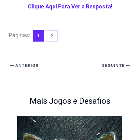
Clique Aqui Para Ver a Resposta!
Páginas:
1
2
ANTERIOR
SEGUINTE
Mais Jogos e Desafios