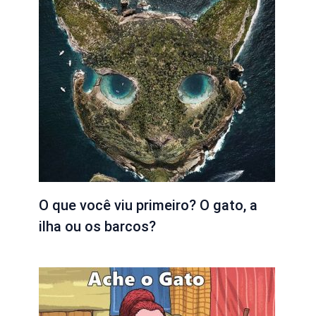
O que você viu primeiro? O gato, a
ilha ou os barcos?