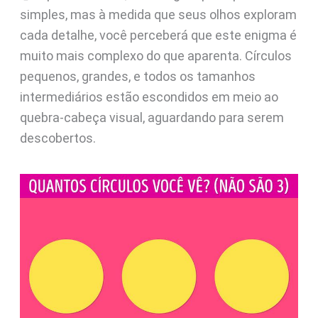
simples, mas à medida que seus olhos exploram
cada detalhe, você perceberá que este enigma é
muito mais complexo do que aparenta. Círculos
pequenos, grandes, e todos os tamanhos
intermediários estão escondidos em meio ao
quebra-cabeça visual, aguardando para serem
descobertos.