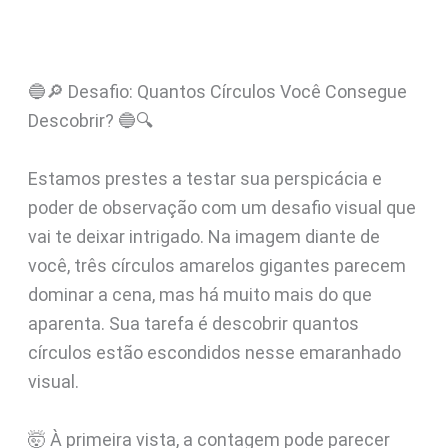
🔵🔎 Desafio: Quantos Círculos Você Consegue
Descobrir? 🔵🔍
Estamos prestes a testar sua perspicácia e
poder de observação com um desafio visual que
vai te deixar intrigado. Na imagem diante de
você, três círculos amarelos gigantes parecem
dominar a cena, mas há muito mais do que
aparenta. Sua tarefa é descobrir quantos
círculos estão escondidos nesse emaranhado
visual.
🤯 À primeira vista, a contagem pode parecer