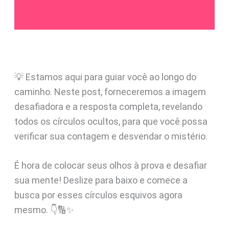
💡 Estamos aqui para guiar você ao longo do
caminho. Neste post, forneceremos a imagem
desafiadora e a resposta completa, revelando
todos os círculos ocultos, para que você possa
verificar sua contagem e desvendar o mistério.
É hora de colocar seus olhos à prova e desafiar
sua mente! Deslize para baixo e comece a
busca por esses círculos esquivos agora
mesmo. 👇🔢✨