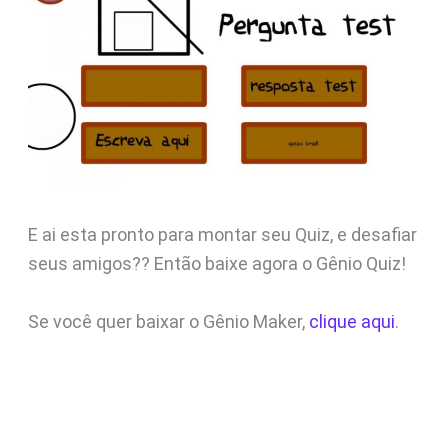
E ai esta pronto para montar seu Quiz, e desafiar
seus amigos?? Então baixe agora o Gênio Quiz!
Se você quer baixar o Gênio Maker,
clique aqui
.