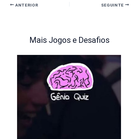
ANTERIOR
SEGUINTE
Mais Jogos e Desafios