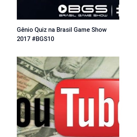
Gênio Quiz na Brasil Game Show
2017 #BGS10