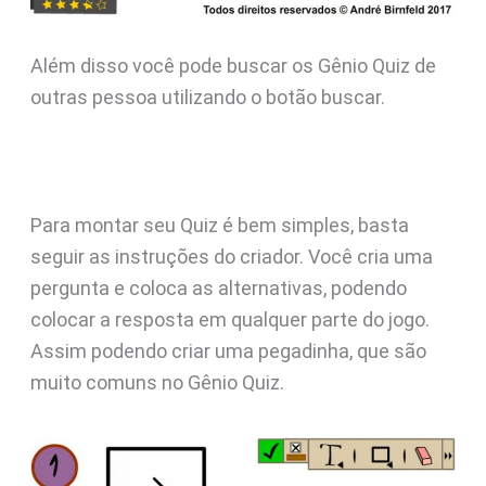
Além disso você pode buscar os Gênio Quiz de
outras pessoa utilizando o botão buscar.
Para montar seu Quiz é bem simples, basta
seguir as instruções do criador. Você cria uma
pergunta e coloca as alternativas, podendo
colocar a resposta em qualquer parte do jogo.
Assim podendo criar uma pegadinha, que são
muito comuns no Gênio Quiz.