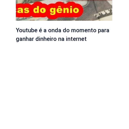
Youtube é a onda do momento para
ganhar dinheiro na internet