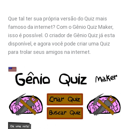
Que tal ter sua própria versão do Quiz mais
famoso da internet? Com o Gênio Quiz Maker,
isso é possível. O criador de Gênio Quiz já esta
disponível, e agora você pode criar uma Quiz
para trolar seus amigos na internet.