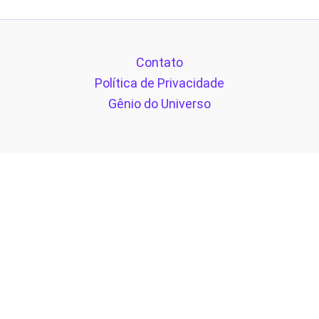
Contato
Política de Privacidade
Gênio do Universo