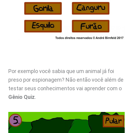
Por exemplo você sabia que um animal já foi
preso por espionagem? Não então você além de
testar seus conhecimentos vai aprender com o
Gênio Quiz
.