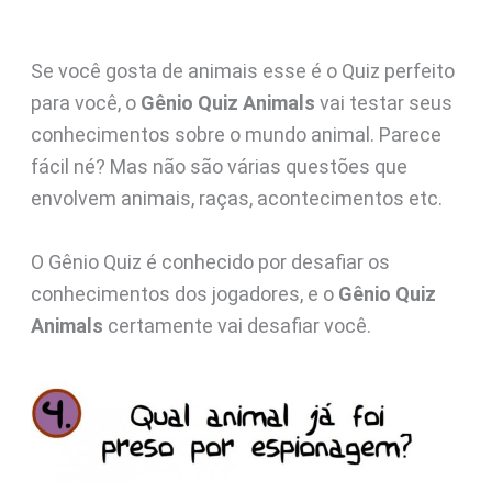
Se você gosta de animais esse é o Quiz perfeito
para você, o
Gênio Quiz Animals
vai testar seus
conhecimentos sobre o mundo animal. Parece
fácil né? Mas não são várias questões que
envolvem animais, raças, acontecimentos etc.
O Gênio Quiz é conhecido por desafiar os
conhecimentos dos jogadores, e o
Gênio Quiz
Animals
certamente vai desafiar você.