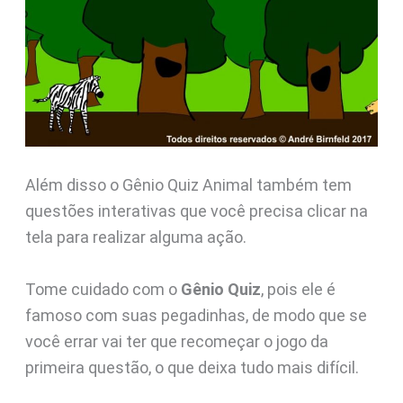
Além disso o Gênio Quiz Animal também tem
questões interativas que você precisa clicar na
tela para realizar alguma ação.
Tome cuidado com o
Gênio Quiz
, pois ele é
famoso com suas pegadinhas, de modo que se
você errar vai ter que recomeçar o jogo da
primeira questão, o que deixa tudo mais difícil.