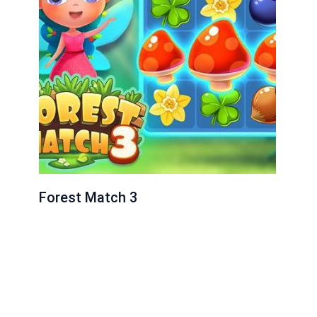
Forest Match 3