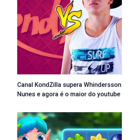
Canal KondZilla supera Whindersson
Nunes e agora é o maior do youtube