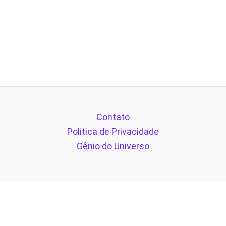
Contato
Política de Privacidade
Gênio do Universo