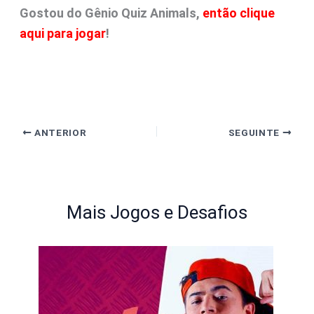
Gostou do Gênio Quiz Animals,
então clique
aqui para jogar
!
ANTERIOR
SEGUINTE
Mais Jogos e Desafios