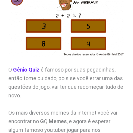
O
Gênio Quiz
é famoso por suas pegadinhas,
então tome cuidado, pois se você errar uma das
questões do jogo, vai ter que recomeçar tudo de
novo.
Os mais diversos memes da internet você vai
encontrar no
G
Q
Memes
, e agora é esperar
algum famoso youtuber jogar para nos