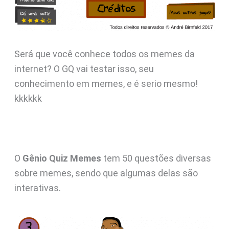
Será que você conhece todos os memes da
internet? O GQ vai testar isso, seu
conhecimento em memes, e é serio mesmo!
kkkkkk
O
Gênio Quiz Memes
tem 50 questões diversas
sobre memes, sendo que algumas delas são
interativas.