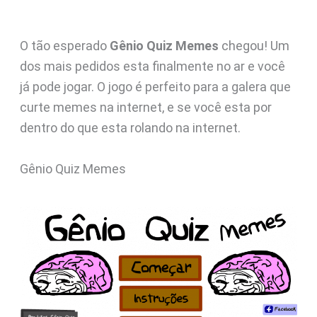
O tão esperado
Gênio Quiz Memes
chegou! Um
dos mais pedidos esta finalmente no ar e você
já pode jogar. O jogo é perfeito para a galera que
curte memes na internet, e se você esta por
dentro do que esta rolando na internet.
Gênio Quiz Memes