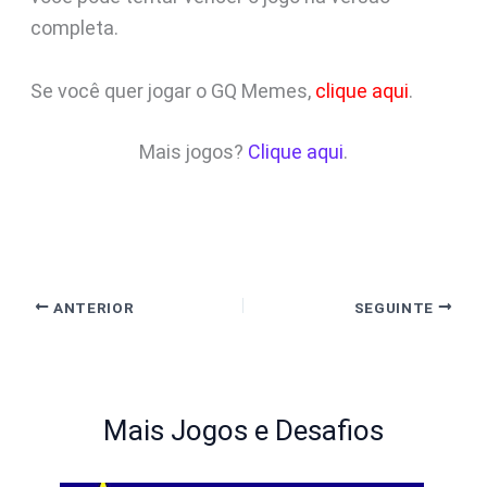
completa.
Se você quer jogar o GQ Memes,
clique aqui
.
Mais jogos?
Clique aqui
.
ANTERIOR
SEGUINTE
Mais Jogos e Desafios