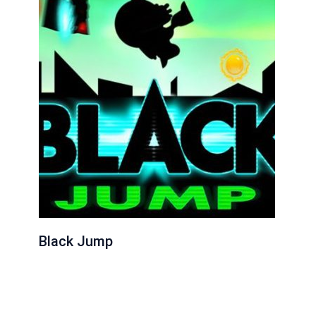
Black Jump