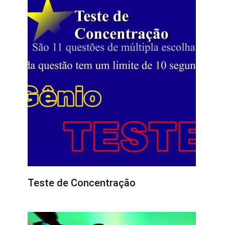
Teste de Concentração