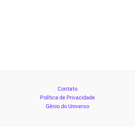
Contato
Política de Privacidade
Gênio do Universo