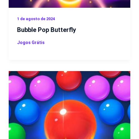
1 de agosto de 2024
Bubble Pop Butterfly
Jogos Grátis