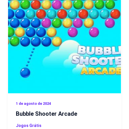
1 de agosto de 2024
Bubble Shooter Arcade
Jogos Grátis