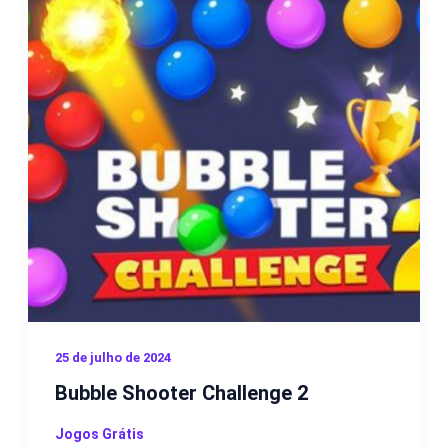
25 de julho de 2024
Bubble Shooter Challenge 2
Jogos Grátis