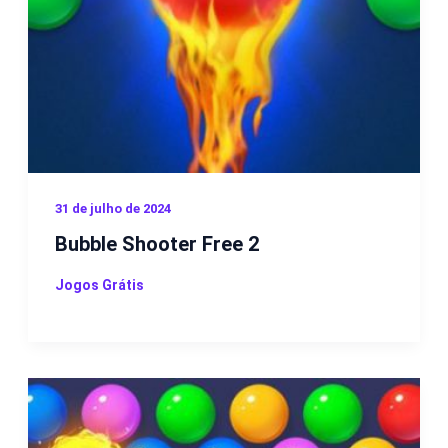
31 de julho de 2024
Bubble Shooter Free 2
Jogos Grátis