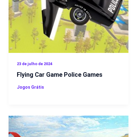
23 de julho de 2024
Flying Car Game Police Games
Jogos Grátis