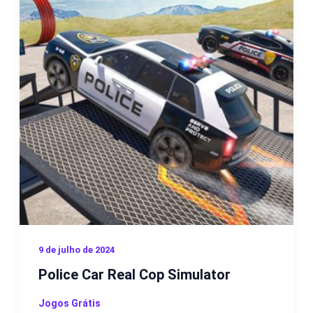
9 de julho de 2024
Police Car Real Cop Simulator
Jogos Grátis