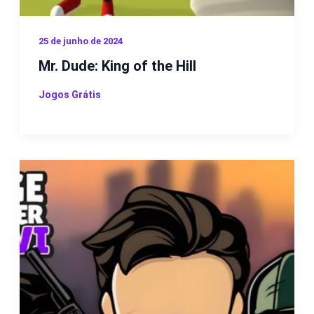
25 de junho de 2024
Mr. Dude: King of the Hill
Jogos Grátis