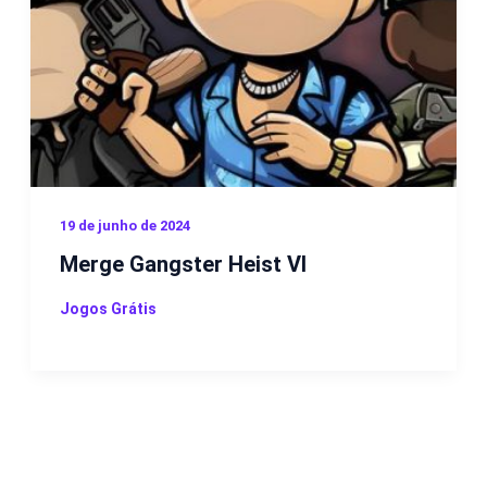
19 de junho de 2024
Merge Gangster Heist VI
Jogos Grátis