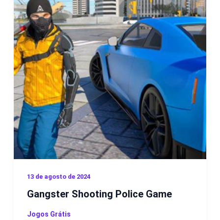
13 de agosto de 2024
Gangster Shooting Police Game
Jogos Grátis