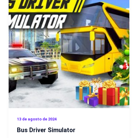
13 de agosto de 2024
Bus Driver Simulator