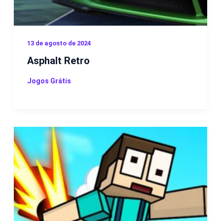
13 de agosto de 2024
Asphalt Retro
Jogos Grátis