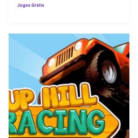
Jogos Grátis