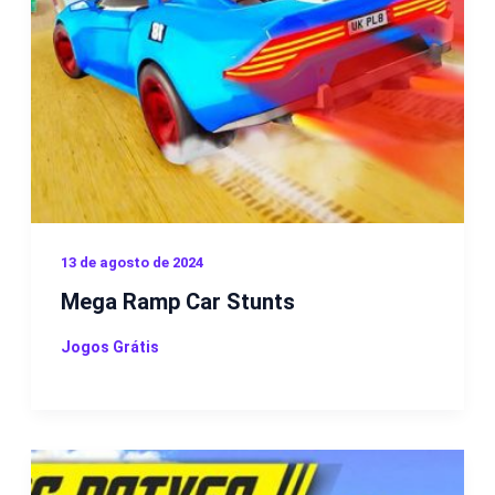
13 de agosto de 2024
Mega Ramp Car Stunts
Jogos Grátis