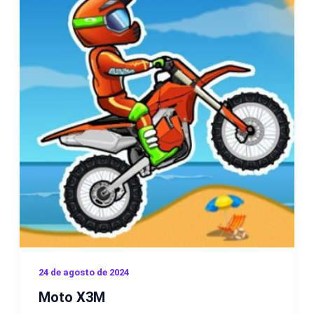
24 de agosto de 2024
Moto X3M