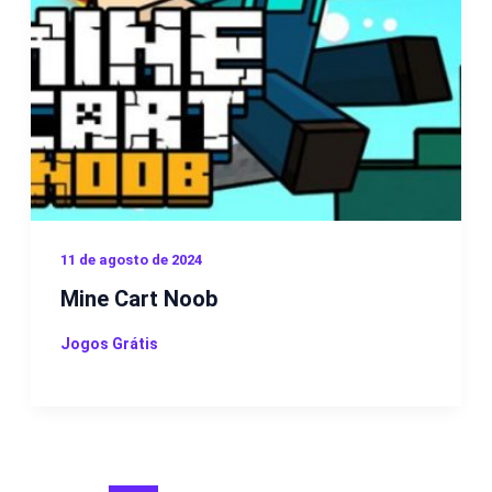
11 de agosto de 2024
Mine Cart Noob
Jogos Grátis