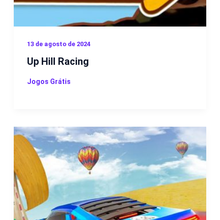
13 de agosto de 2024
Up Hill Racing
Jogos Grátis