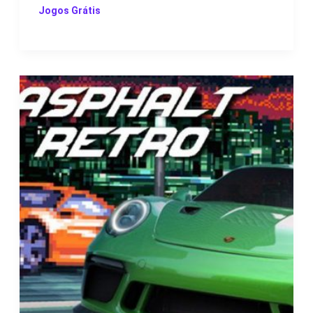
Jogos Grátis