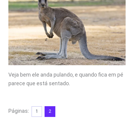
Veja bem ele anda pulando, e quando fica em pé
parece que está sentado.
Páginas:
1
2