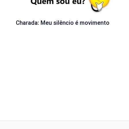
Charada: Meu silêncio é movimento