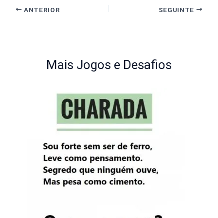
ANTERIOR
SEGUINTE
Mais Jogos e Desafios