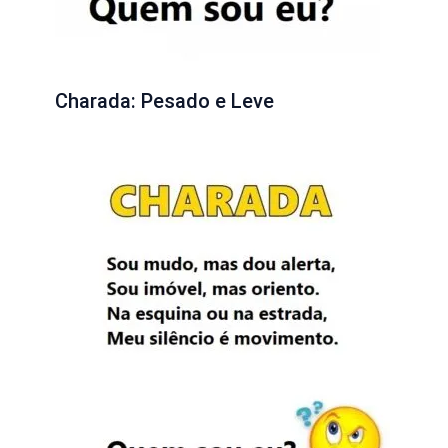
Charada: Pesado e Leve