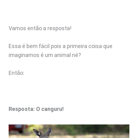
Vamos então a resposta!
Essa é bem fácil pois a primeira coisa que
imaginamos é um animal né?
Então:
Resposta: O canguru!