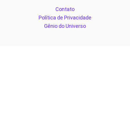
Contato
Política de Privacidade
Gênio do Universo