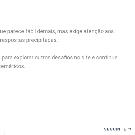
rque parece fácil demais, mas exige atenção aos
 respostas precipitadas.
para explorar outros desafios no site e continue
temáticos.
SEGUINTE