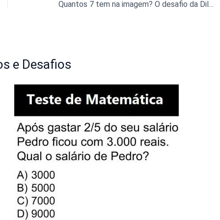
Quantos 7 tem na imagem? O desafio da Dilma
s e Desafios