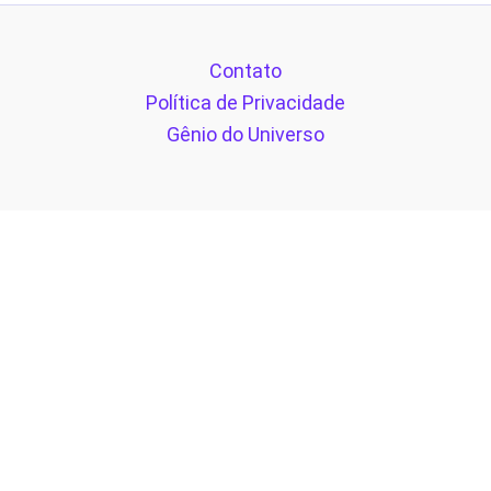
Contato
Política de Privacidade
Gênio do Universo