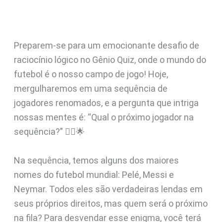
Preparem-se para um emocionante desafio de
raciocínio lógico no Gênio Quiz, onde o mundo do
futebol é o nosso campo de jogo! Hoje,
mergulharemos em uma sequência de
jogadores renomados, e a pergunta que intriga
nossas mentes é: “Qual o próximo jogador na
sequência?” 🤷‍♂️🌟
Na sequência, temos alguns dos maiores
nomes do futebol mundial: Pelé, Messi e
Neymar. Todos eles são verdadeiras lendas em
seus próprios direitos, mas quem será o próximo
na fila? Para desvendar esse enigma, você terá