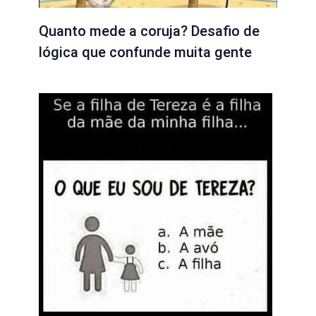
Quanto mede a coruja? Desafio de
lógica que confunde muita gente