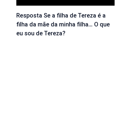
Resposta Se a filha de Tereza é a
filha da mãe da minha filha… O que
eu sou de Tereza?