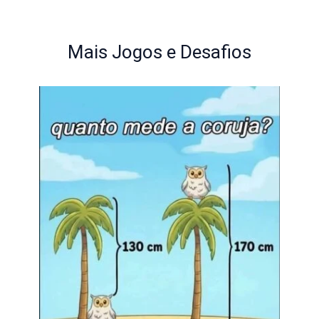
Mais Jogos e Desafios