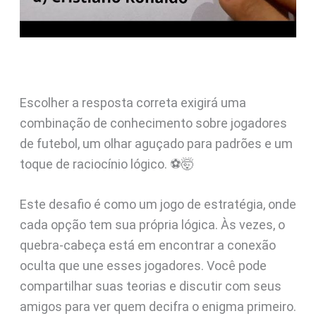
Escolher a resposta correta exigirá uma
combinação de conhecimento sobre jogadores
de futebol, um olhar aguçado para padrões e um
toque de raciocínio lógico. ⚽🤯
Este desafio é como um jogo de estratégia, onde
cada opção tem sua própria lógica. Às vezes, o
quebra-cabeça está em encontrar a conexão
oculta que une esses jogadores. Você pode
compartilhar suas teorias e discutir com seus
amigos para ver quem decifra o enigma primeiro.