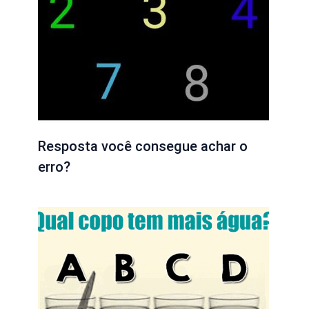
Resposta você consegue achar o
erro?