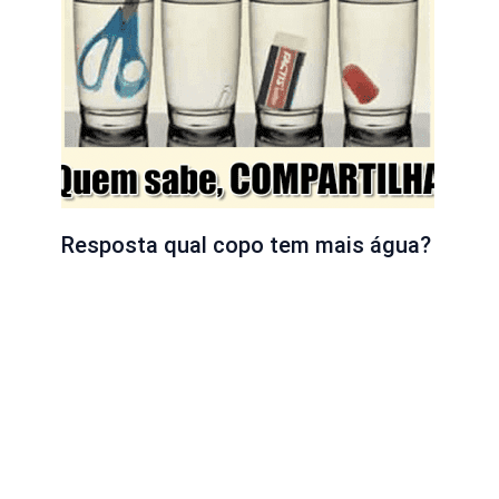
Resposta qual copo tem mais água?