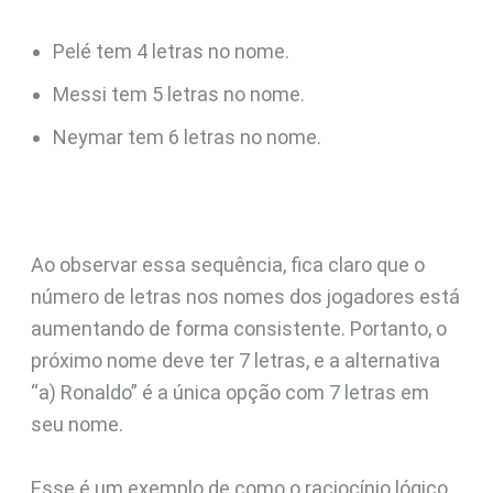
Pelé tem 4 letras no nome.
Messi tem 5 letras no nome.
Neymar tem 6 letras no nome.
Ao observar essa sequência, fica claro que o
número de letras nos nomes dos jogadores está
aumentando de forma consistente. Portanto, o
próximo nome deve ter 7 letras, e a alternativa
“a) Ronaldo” é a única opção com 7 letras em
seu nome.
Esse é um exemplo de como o raciocínio lógico