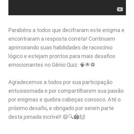
Parabéns a todos que decifraram este enigma e
encontraram a resposta correta! Continuem
aprimorando suas habilidades de raciocínio
lógico e estejam prontos para mais desafios
emocionantes no Gênio Quiz. 🧠🌟⚽
Agradecemos a todos por sua participação
entusiasmada e por compartilharem sua paixão
por enigmas e quebra-cabeças conosco. Até o
próximo desafio, e obrigado por serem parte
desta jornada incrível! 😄🔍🏟️🙌