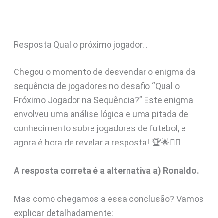
Resposta Qual o próximo jogador…
Chegou o momento de desvendar o enigma da
sequência de jogadores no desafio “Qual o
Próximo Jogador na Sequência?” Este enigma
envolveu uma análise lógica e uma pitada de
conhecimento sobre jogadores de futebol, e
agora é hora de revelar a resposta! 🏆🌟🤷‍♂️
A resposta correta é a alternativa a) Ronaldo.
Mas como chegamos a essa conclusão? Vamos
explicar detalhadamente: