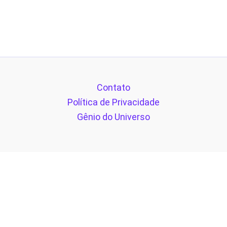
Contato
Política de Privacidade
Gênio do Universo