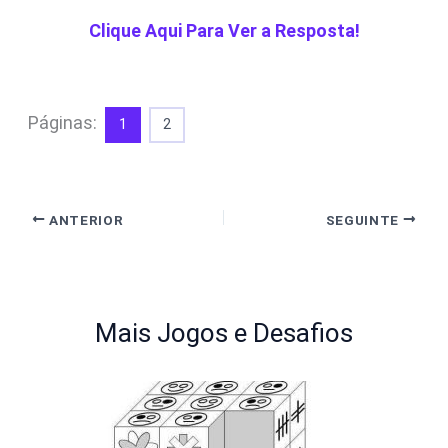
Clique Aqui Para Ver a Resposta!
Páginas:
1
2
ANTERIOR
SEGUINTE
Mais Jogos e Desafios