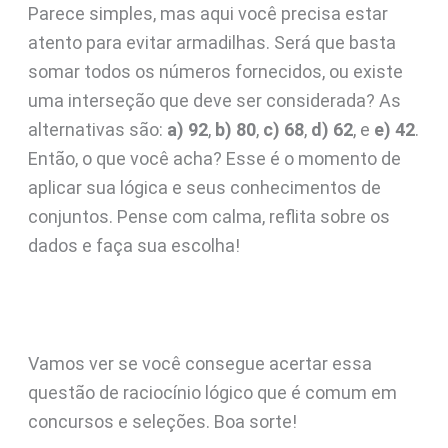
Parece simples, mas aqui você precisa estar
atento para evitar armadilhas. Será que basta
somar todos os números fornecidos, ou existe
uma interseção que deve ser considerada? As
alternativas são:
a) 92
,
b) 80
,
c) 68
,
d) 62
, e
e) 42
.
Então, o que você acha? Esse é o momento de
aplicar sua lógica e seus conhecimentos de
conjuntos. Pense com calma, reflita sobre os
dados e faça sua escolha!
Vamos ver se você consegue acertar essa
questão de raciocínio lógico que é comum em
concursos e seleções. Boa sorte!