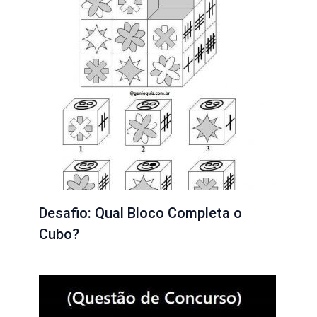
Desafio: Qual Bloco Completa o
Cubo?