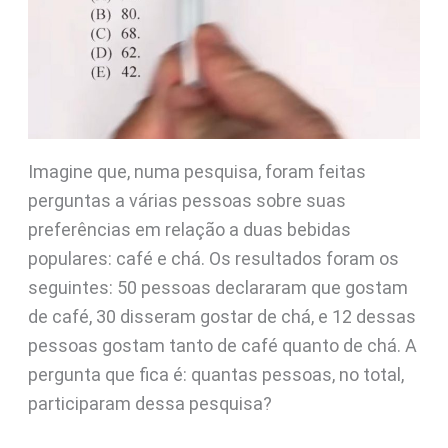
Imagine que, numa pesquisa, foram feitas
perguntas a várias pessoas sobre suas
preferências em relação a duas bebidas
populares: café e chá. Os resultados foram os
seguintes: 50 pessoas declararam que gostam
de café, 30 disseram gostar de chá, e 12 dessas
pessoas gostam tanto de café quanto de chá. A
pergunta que fica é: quantas pessoas, no total,
participaram dessa pesquisa?