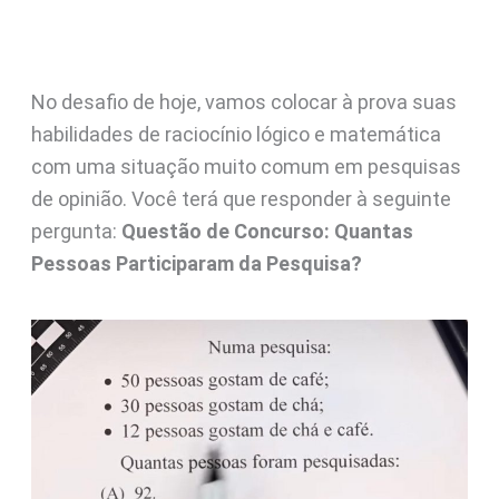
No desafio de hoje, vamos colocar à prova suas
habilidades de raciocínio lógico e matemática
com uma situação muito comum em pesquisas
de opinião. Você terá que responder à seguinte
pergunta:
Questão de Concurso: Quantas
Pessoas Participaram da Pesquisa?