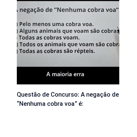
Questão de Concurso: A negação de
“Nenhuma cobra voa” é: