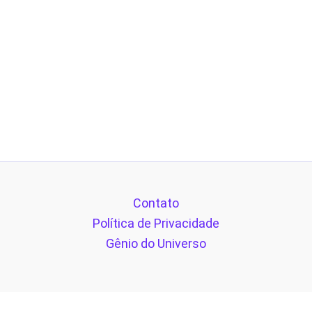
Contato
Política de Privacidade
Gênio do Universo