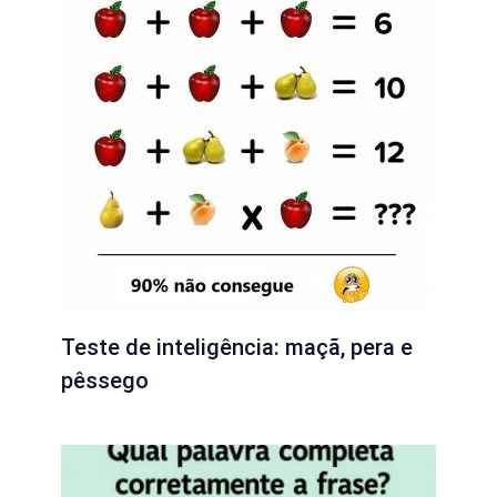
Teste de inteligência: maçã, pera e
pêssego