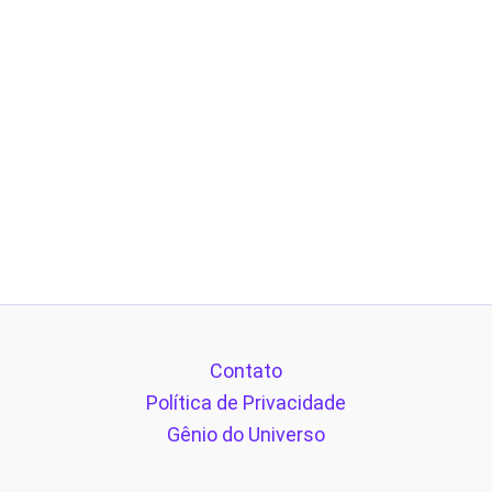
Contato
Política de Privacidade
Gênio do Universo