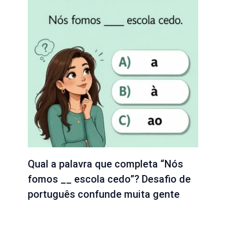
Qual a palavra que completa “Nós
fomos __ escola cedo”? Desafio de
português confunde muita gente