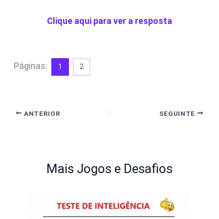
Clique aqui para ver a resposta
Páginas:
1
2
ANTERIOR
SEGUINTE
Mais Jogos e Desafios