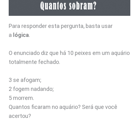
Para responder esta pergunta, basta usar
a
lógica
.
O enunciado diz que há 10 peixes em um aquário
totalmente fechado.
3 se afogam;
2 fogem nadando;
5 morrem.
Quantos ficaram no aquário? Será que você
acertou?