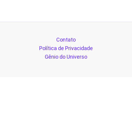
Contato
Política de Privacidade
Gênio do Universo