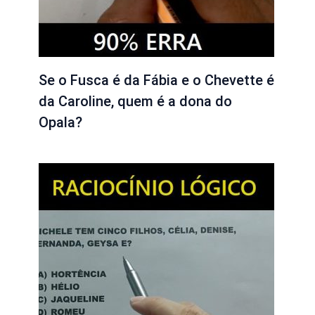
Se o Fusca é da Fábia e o Chevette é
da Caroline, quem é a dona do
Opala?