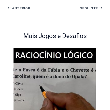
ANTERIOR
SEGUINTE
Mais Jogos e Desafios