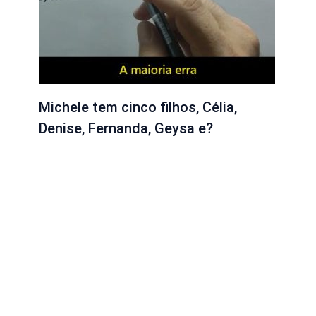
Michele tem cinco filhos, Célia,
Denise, Fernanda, Geysa e?