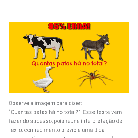
Observe a imagem para dizer:
“Quantas patas há no total?“. Esse teste vem
fazendo sucesso, pois reúne interpretação de
texto, conhecimento prévio e uma dica