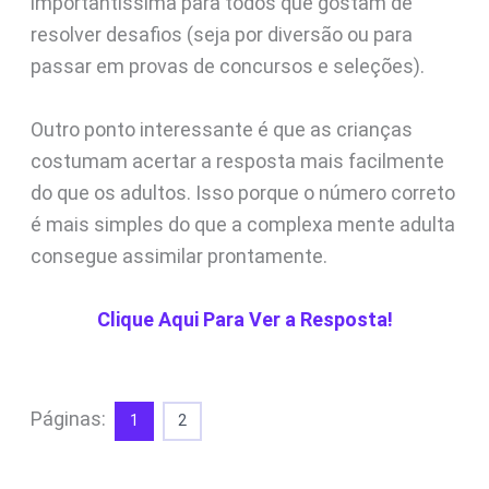
importantíssima para todos que gostam de
resolver desafios (seja por diversão ou para
passar em provas de concursos e seleções).
Outro ponto interessante é que as crianças
costumam acertar a resposta mais facilmente
do que os adultos. Isso porque o número correto
é mais simples do que a complexa mente adulta
consegue assimilar prontamente.
Clique Aqui Para Ver a Resposta!
Páginas:
1
2