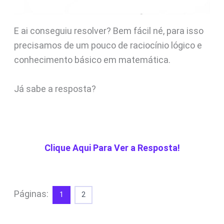
E ai conseguiu resolver? Bem fácil né, para isso
precisamos de um pouco de raciocínio lógico e
conhecimento básico em matemática.
Já sabe a resposta?
Clique Aqui Para Ver a Resposta!
Páginas:
1
2