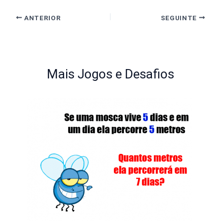
ANTERIOR
SEGUINTE
Mais Jogos e Desafios