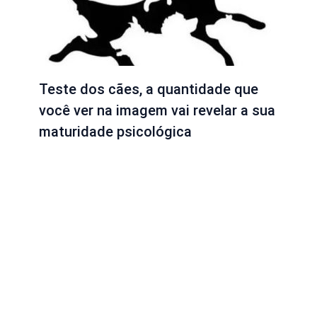
Teste dos cães, a quantidade que
você ver na imagem vai revelar a sua
maturidade psicológica