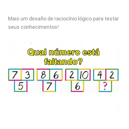
Mais um desafio de raciocínio lógico para testar
seus conhecimentos!