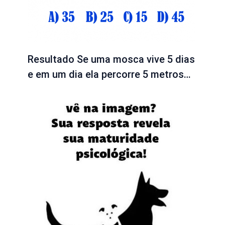
Resultado Se uma mosca vive 5 dias
e em um dia ela percorre 5 metros…