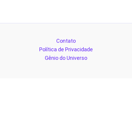
Contato
Política de Privacidade
Gênio do Universo