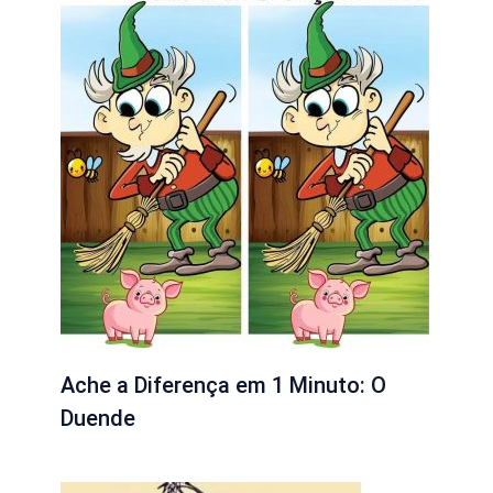
Ache a Diferença em 1 Minuto: O
Duende