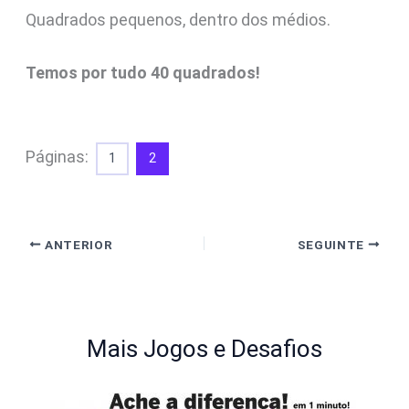
Quadrados pequenos, dentro dos médios.
Temos por tudo 40 quadrados!
Páginas:
1
2
ANTERIOR
SEGUINTE
Mais Jogos e Desafios