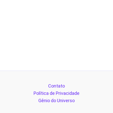
Contato
Política de Privacidade
Gênio do Universo