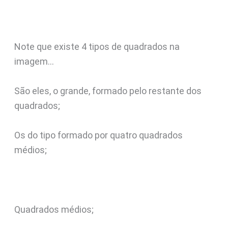
Note que existe 4 tipos de quadrados na
imagem…
São eles, o grande, formado pelo restante dos
quadrados;
Os do tipo formado por quatro quadrados
médios;
Quadrados médios;