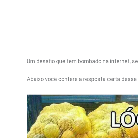
Um desafio que tem bombado na internet, se
Abaixo você confere a resposta certa desse