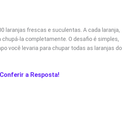
laranjas frescas e suculentas. A cada laranja,
a chupá-la completamente. O desafio é simples,
o você levaria para chupar todas as laranjas do
 Conferir a Resposta!