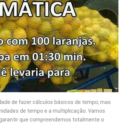
dade de fazer cálculos básicos de tempo, mas
nidades de tempo e a multiplicação. Vamos
a garantir que compreendemos totalmente o