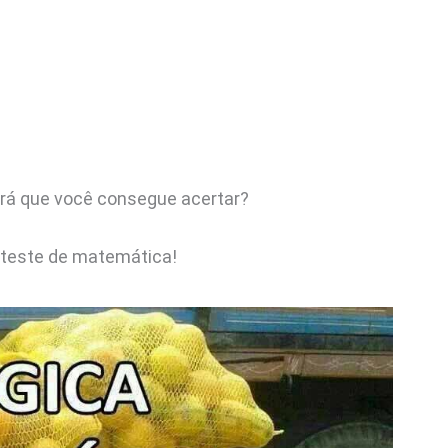
rá que você consegue acertar?
 teste de matemática!