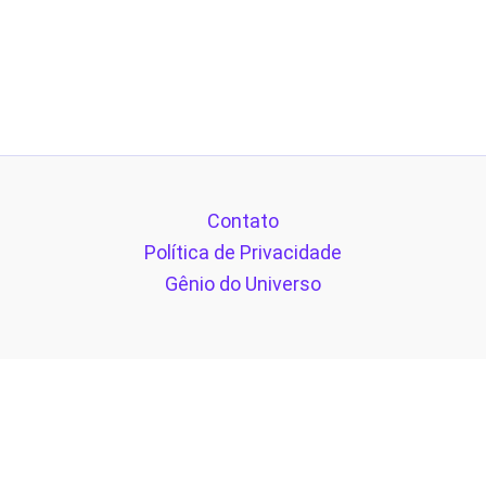
Contato
Política de Privacidade
Gênio do Universo