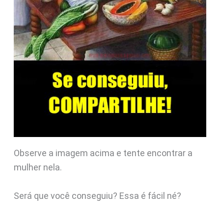
Observe a imagem acima e tente encontrar a
mulher nela.
Será que você conseguiu? Essa é fácil né?