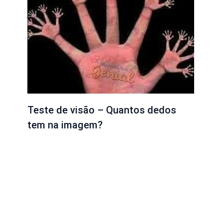
Teste de visão – Quantos dedos
tem na imagem?