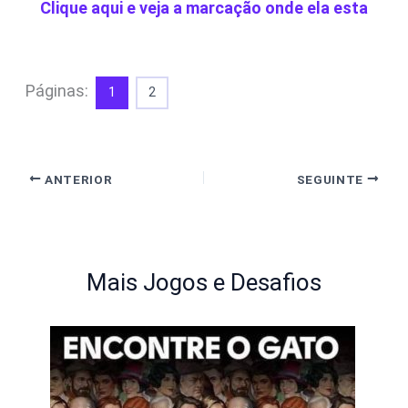
Clique aqui e veja a marcação onde ela esta
Páginas:
1
2
ANTERIOR
SEGUINTE
Mais Jogos e Desafios