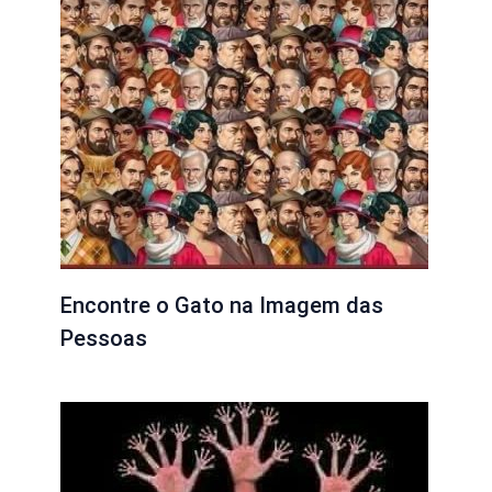
Encontre o Gato na Imagem das
Pessoas