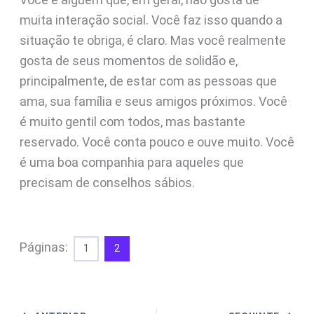
muita interação social. Você faz isso quando a
situação te obriga, é claro. Mas você realmente
gosta de seus momentos de solidão e,
principalmente, de estar com as pessoas que
ama, sua família e seus amigos próximos. Você
é muito gentil com todos, mas bastante
reservado. Você conta pouco e ouve muito. Você
é uma boa companhia para aqueles que
precisam de conselhos sábios.
Páginas:
1
2