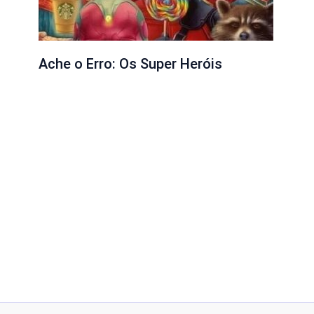
Ache o Erro: Os Super Heróis