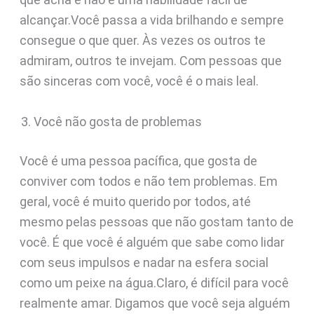
alcançar.Você passa a vida brilhando e sempre
consegue o que quer. Às vezes os outros te
admiram, outros te invejam. Com pessoas que
são sinceras com você, você é o mais leal.
Você não gosta de problemas
Você é uma pessoa pacífica, que gosta de
conviver com todos e não tem problemas. Em
geral, você é muito querido por todos, até
mesmo pelas pessoas que não gostam tanto de
você. É que você é alguém que sabe como lidar
com seus impulsos e nadar na esfera social
como um peixe na água.Claro, é difícil para você
realmente amar. Digamos que você seja alguém