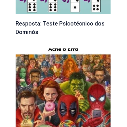
Resposta: Teste Psicotécnico dos
Dominós