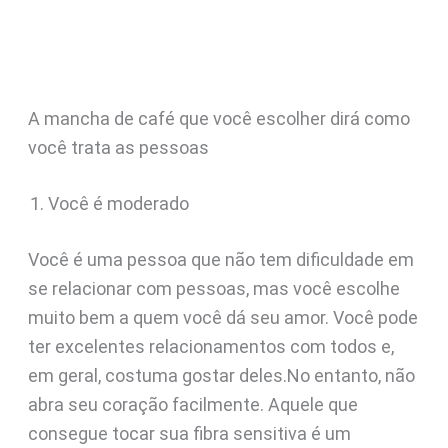
A mancha de café que você escolher dirá como
você trata as pessoas
Você é moderado
Você é uma pessoa que não tem dificuldade em
se relacionar com pessoas, mas você escolhe
muito bem a quem você dá seu amor. Você pode
ter excelentes relacionamentos com todos e,
em geral, costuma gostar deles.No entanto, não
abra seu coração facilmente. Aquele que
consegue tocar sua fibra sensitiva é um