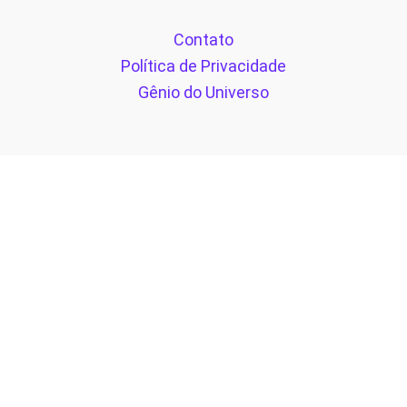
Contato
Política de Privacidade
Gênio do Universo