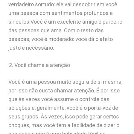
verdadeiro sortudo: ele vai descobrir em você
uma pessoa com sentimentos profundos e
sinceros.Você é um excelente amigo e parceiro
das pessoas que ama. Com o resto das
pessoas, você é moderado: você dá o afeto
justo e necessário.
Você chama a atenção
Você é uma pessoa muito segura de si mesma,
por isso não custa chamar atenção. É por isso
que às vezes você assume o controle das
soluções e, geralmente, você é o porta-voz de
seus grupos. Às vezes, isso pode gerar certos
choques, mas você tem a facilidade de dizer o
que acha e não é uma habilidade fácil de