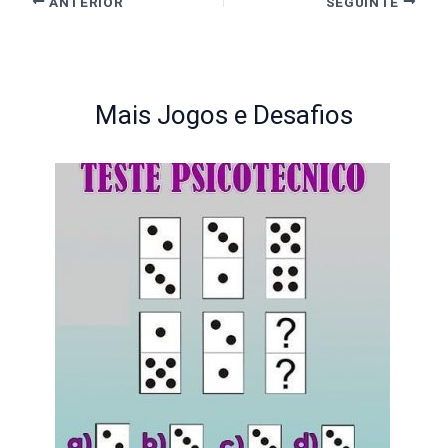
ANTERIOR
SEGUINTE
Mais Jogos e Desafios