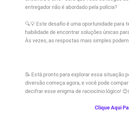
entregador não é abordado pela polícia?
🔍💡 Este desafio é uma oportunidade para tes
habilidade de encontrar soluções únicas p
Às vezes, as respostas mais simples podem
📝 Está pronto para explorar essa situação pe
diversão começa agora, e você pode comparti
decifrar esse enigma de raciocínio lógico! 😊
Clique Aqui Pa