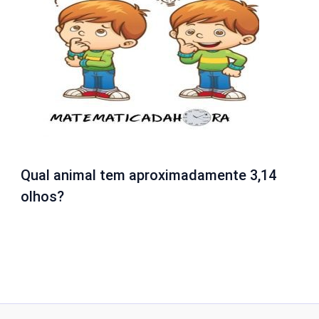
Qual animal tem aproximadamente 3,14
olhos?