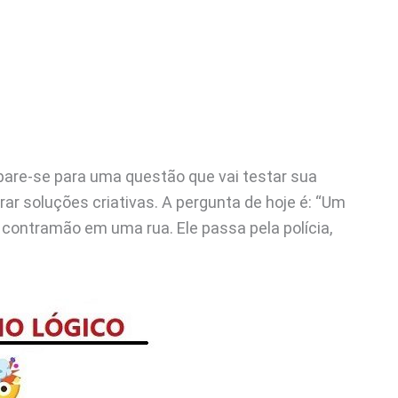
pare-se para uma questão que vai testar sua
ar soluções criativas. A pergunta de hoje é: “Um
contramão em uma rua. Ele passa pela polícia,