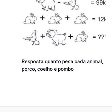
Resposta quanto pesa cada animal,
porco, coelho e pombo