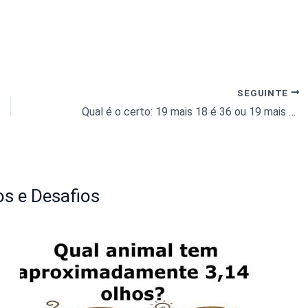
SEGUINTE
Qual é o certo: 19 mais 18 é 36 ou 19 mais 18 são 36?
s e Desafios