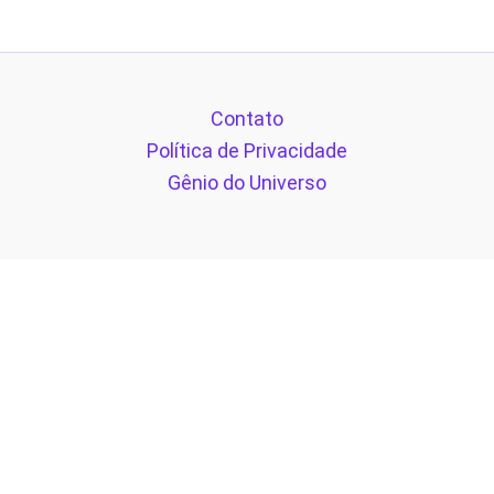
Contato
Política de Privacidade
Gênio do Universo