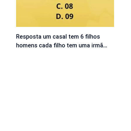
Resposta um casal tem 6 filhos
homens cada filho tem uma irmã…