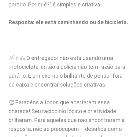
parado. Por quê?” é simples e criativa…
Resposta: ele está caminhando ou de bicicleta.
💡🚶🚴 O entregador não está usando uma
motocicleta, então a polícia não tem razão para
pará-lo. É um exemplo brilhante de pensar fora
da caixa e encontrar soluções criativas.
👏 Parabéns a todos que acertaram essa
charada! Seu raciocínio lógico e criatividade
brilharam. Para aqueles que não encontraram a
resposta, não se preocupem – desafios como