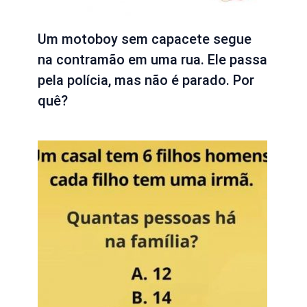
Um motoboy sem capacete segue
na contramão em uma rua. Ele passa
pela polícia, mas não é parado. Por
quê?