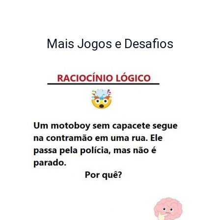
Mais Jogos e Desafios