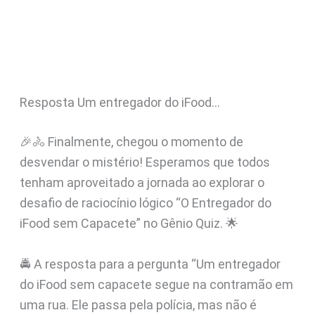
Resposta Um entregador do iFood…
🎉🚴 Finalmente, chegou o momento de
desvendar o mistério! Esperamos que todos
tenham aproveitado a jornada ao explorar o
desafio de raciocínio lógico “O Entregador do
iFood sem Capacete” no Gênio Quiz. 🌟
🚔 A resposta para a pergunta “Um entregador
do iFood sem capacete segue na contramão em
uma rua. Ele passa pela polícia, mas não é