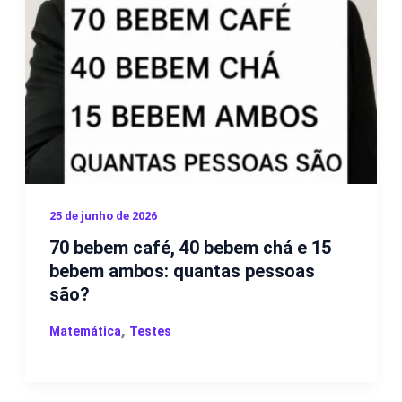
25 de junho de 2026
70 bebem café, 40 bebem chá e 15
bebem ambos: quantas pessoas
são?
,
Matemática
Testes