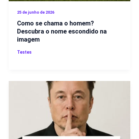
25 de junho de 2026
Como se chama o homem?
Descubra o nome escondido na
imagem
Testes