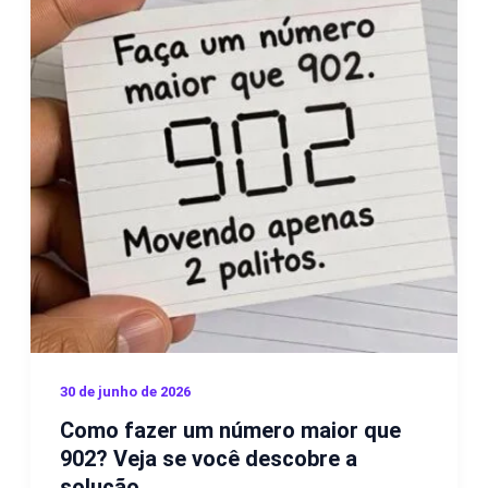
30 de junho de 2026
Como fazer um número maior que
902? Veja se você descobre a
solução