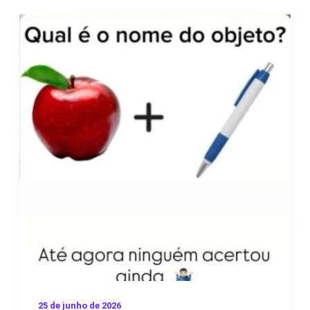
25 de junho de 2026