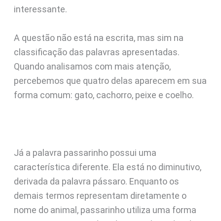
interessante.
A questão não está na escrita, mas sim na
classificação das palavras apresentadas.
Quando analisamos com mais atenção,
percebemos que quatro delas aparecem em sua
forma comum: gato, cachorro, peixe e coelho.
Já a palavra passarinho possui uma
característica diferente. Ela está no diminutivo,
derivada da palavra pássaro. Enquanto os
demais termos representam diretamente o
nome do animal, passarinho utiliza uma forma