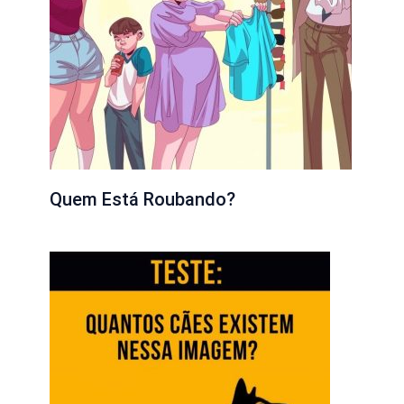
Quem Está Roubando?