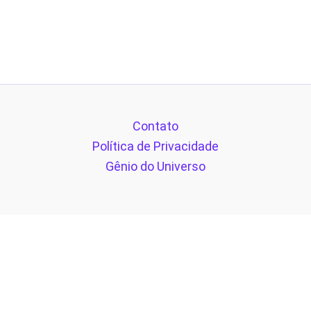
Contato
Política de Privacidade
Gênio do Universo