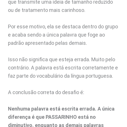
que transmite uma ideia de tamanho reduzido
ou de tratamento mais carinhoso.
Por esse motivo, ela se destaca dentro do grupo
e acaba sendo a única palavra que foge ao
padrão apresentado pelas demais.
Isso não significa que esteja errada. Muito pelo
contrário. A palavra está escrita corretamente e
faz parte do vocabulário da língua portuguesa.
A conclusão correta do desafio é:
Nenhuma palavra está escrita errada. A única
diferença é que PASSARINHO está no
diminutivo, enquanto as demais palavras