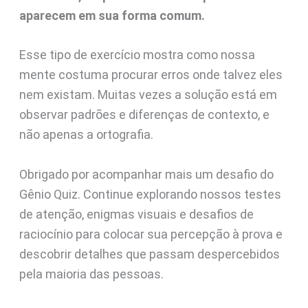
aparecem em sua forma comum.
Esse tipo de exercício mostra como nossa
mente costuma procurar erros onde talvez eles
nem existam. Muitas vezes a solução está em
observar padrões e diferenças de contexto, e
não apenas a ortografia.
Obrigado por acompanhar mais um desafio do
Gênio Quiz. Continue explorando nossos testes
de atenção, enigmas visuais e desafios de
raciocínio para colocar sua percepção à prova e
descobrir detalhes que passam despercebidos
pela maioria das pessoas.