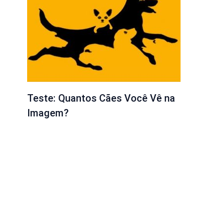
Teste: Quantos Cães Você Vê na
Imagem?