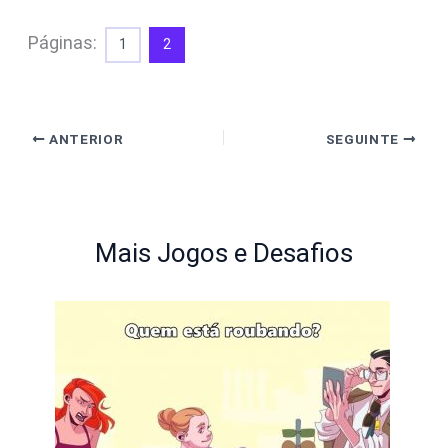
Páginas:
1
2
ANTERIOR
SEGUINTE
Mais Jogos e Desafios