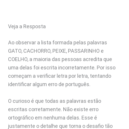
Veja a Resposta
Ao observar a lista formada pelas palavras
GATO, CACHORRO, PEIXE, PASSARINHO e
COELHO, a maioria das pessoas acredita que
uma delas foi escrita incorretamente. Por isso
começam a verificar letra por letra, tentando
identificar algum erro de português.
O curioso é que todas as palavras estão
escritas corretamente. Não existe erro
ortográfico em nenhuma delas. Esse é
justamente o detalhe que torna o desafio tão