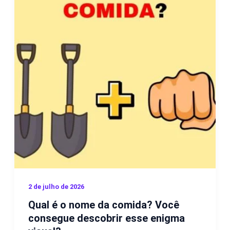
2 de julho de 2026
Qual é o nome da comida? Você
consegue descobrir esse enigma