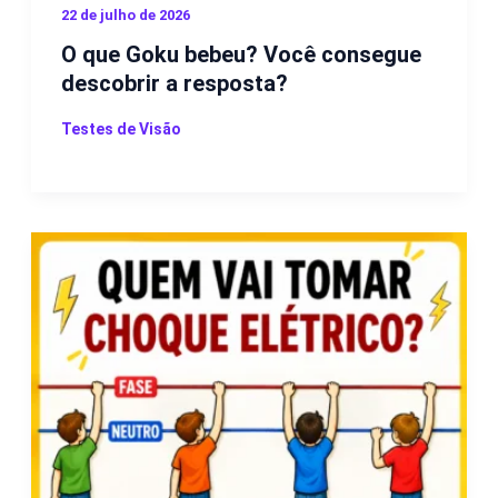
22 de julho de 2026
O que Goku bebeu? Você consegue
descobrir a resposta?
Testes de Visão