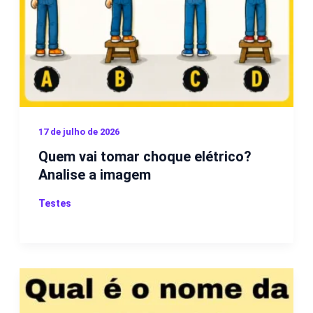
17 de julho de 2026
Quem vai tomar choque elétrico?
Analise a imagem
Testes