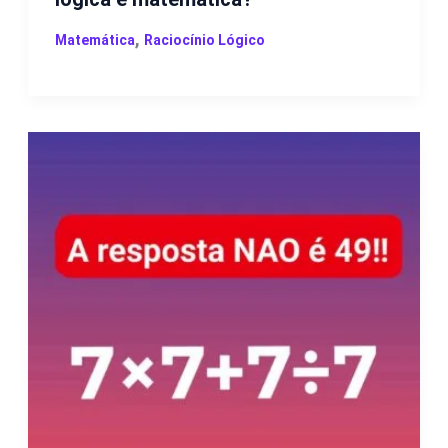
,
Matemática
Raciocínio Lógico