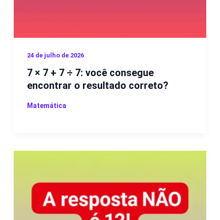
24 de julho de 2026
7 × 7 + 7 ÷ 7: você consegue
encontrar o resultado correto?
Matemática