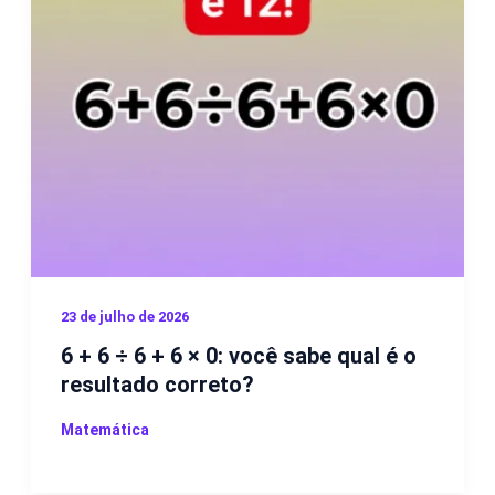
23 de julho de 2026
6 + 6 ÷ 6 + 6 × 0: você sabe qual é o
resultado correto?
Matemática